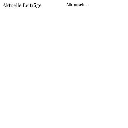
Aktuelle Beiträge
Alle ansehen
Kommentare