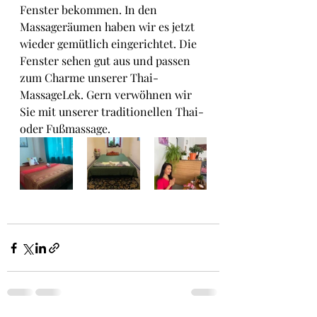
Fenster bekommen. In den 
Massageräumen haben wir es jetzt 
wieder gemütlich eingerichtet. Die 
Fenster sehen gut aus und passen 
zum Charme unserer Thai-
Massage
Lek
. Gern verwöhnen wir 
Sie mit unserer traditionellen Thai- 
oder Fußmassage. 