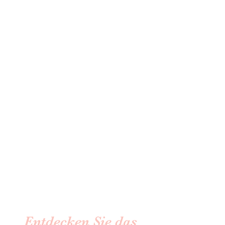
Entdecken Sie das