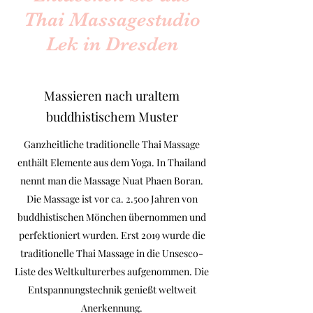
Thai Massagestudio
Lek in Dresden
Massieren nach uraltem
buddhistischem Muster
Ganzheitliche traditionelle Thai Massage
enthält Elemente aus dem Yoga. In Thailand
nennt man die Massage Nuat Phaen Boran.
Die Massage ist vor ca. 2.500 Jahren von
buddhistischen Mönchen übernommen und
perfektioniert wurden. Erst 2019 wurde die
traditionelle Thai Massage in die Unsesco-
Liste des Weltkulturerbes aufgenommen. Die
Entspannungstechnik genießt weltweit
Anerkennung.