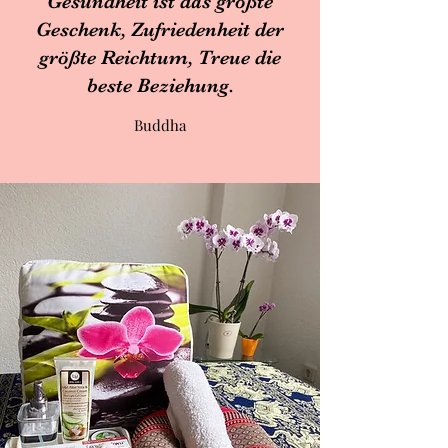
Gesundheit ist das größte
Geschenk, Zufriedenheit der
größte Reichtum, Treue die
beste Beziehung.
Buddha