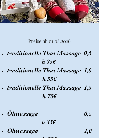
Preise ab
01.08.2026
traditionelle Thai Massage 0,5
h 35€
traditionelle Thai Massage 1,0
h 55€
traditionelle Thai Massage 1,5
h 75€
Ölmassage 0,5
h 35€
Ölmassage 1,0