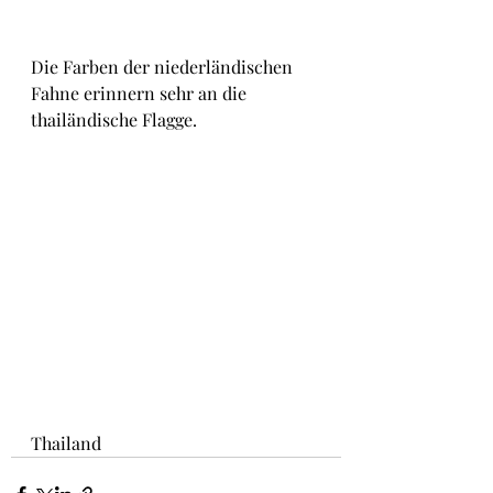
Die Farben der niederländischen 
Fahne erinnern sehr an die 
thailändische Flagge. 
Thailand