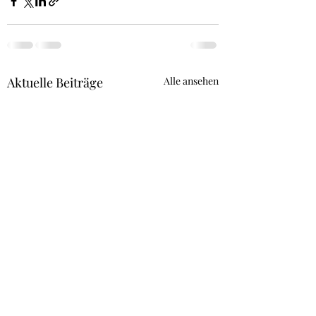
Aktuelle Beiträge
Alle ansehen