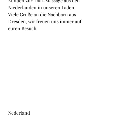
Kunden zur Thai-Massage aus den 
Niederlanden in unseren Laden. 
Viele Grüße an die Nachbarn aus 
Dresden, wir freuen uns immer auf 
euren Besuch.
Nederland