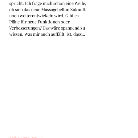
spricht. Ich frage mich schon eine Weile, 
ob sich das neue Massagebett in Zukunft 
noch weiterentwickeln wird. Gibt es 
Pläne für neue Funktionen oder 
Verbesserungen? Das wäre spannend zu 
wissen. Was mir auch auffällt, ist, dass…
Mehr anzeigen