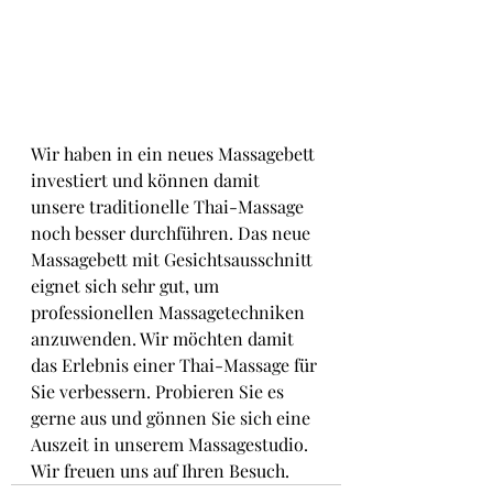
Wir haben in ein neues Massagebett 
investiert und können damit 
unsere traditionelle Thai-Massage 
noch besser durchführen. Das neue 
Massagebett mit Gesichtsausschnitt 
eignet sich sehr gut, um 
professionellen Massagetechniken 
anzuwenden. Wir möchten damit 
das Erlebnis einer Thai-Massage für 
Sie verbessern. Probieren Sie es 
gerne aus und gönnen Sie sich eine 
Auszeit in unserem Massagestudio. 
Wir freuen uns auf Ihren Besuch.  