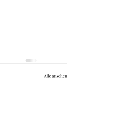
Alle ansehen