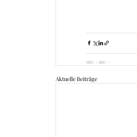
Aktuelle Beiträge